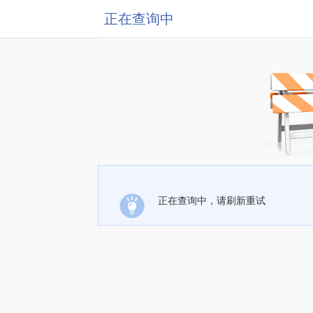
正在查询中
正在查询中，请刷新重试