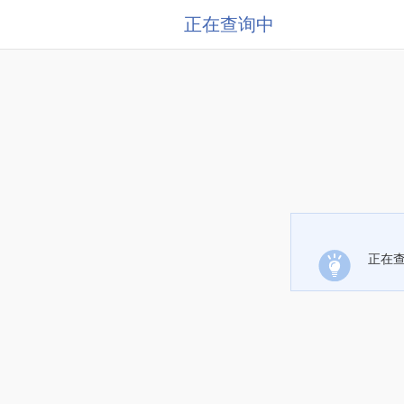
正在查询中
正在