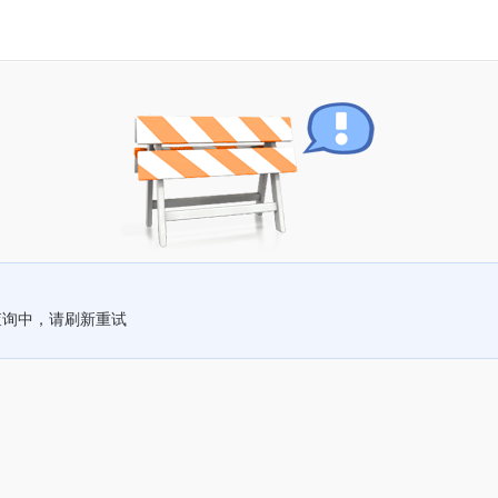
查询中，请刷新重试