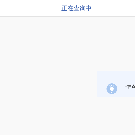
正在查询中
正在