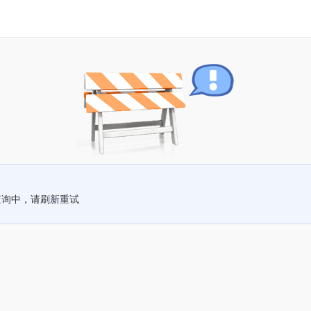
查询中，请刷新重试