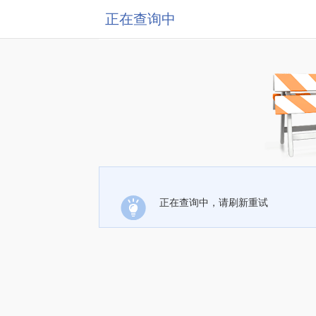
正在查询中
正在查询中，请刷新重试